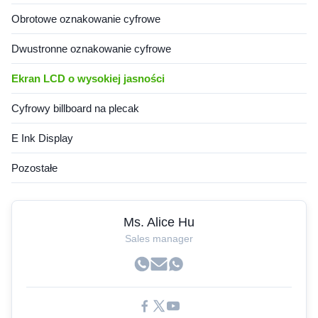
Obrotowe oznakowanie cyfrowe
Dwustronne oznakowanie cyfrowe
Ekran LCD o wysokiej jasności
Cyfrowy billboard na plecak
E Ink Display
Pozostałe
Ms. Alice Hu
Sales manager