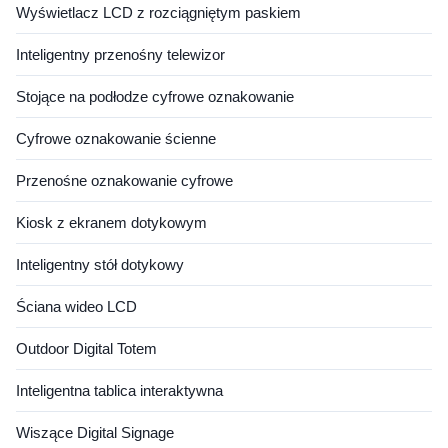
Wyświetlacz LCD z rozciągniętym paskiem
Inteligentny przenośny telewizor
Stojące na podłodze cyfrowe oznakowanie
Cyfrowe oznakowanie ścienne
Przenośne oznakowanie cyfrowe
Kiosk z ekranem dotykowym
Inteligentny stół dotykowy
Ściana wideo LCD
Outdoor Digital Totem
Inteligentna tablica interaktywna
Wiszące Digital Signage