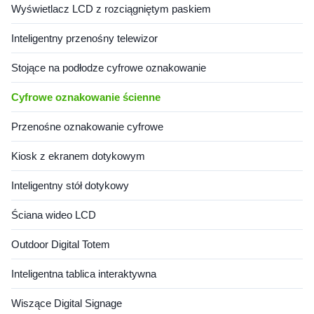
Wyświetlacz LCD z rozciągniętym paskiem
Inteligentny przenośny telewizor
Stojące na podłodze cyfrowe oznakowanie
Cyfrowe oznakowanie ścienne
Przenośne oznakowanie cyfrowe
Kiosk z ekranem dotykowym
Inteligentny stół dotykowy
Ściana wideo LCD
Outdoor Digital Totem
Inteligentna tablica interaktywna
Wiszące Digital Signage