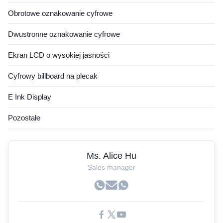
Obrotowe oznakowanie cyfrowe
Dwustronne oznakowanie cyfrowe
Ekran LCD o wysokiej jasności
Cyfrowy billboard na plecak
E Ink Display
Pozostałe
Ms. Alice Hu
Sales manager