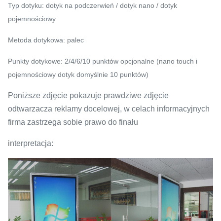
Typ dotyku: dotyk na podczerwień / dotyk nano / dotyk
pojemnościowy
Metoda dotykowa: palec
Punkty dotykowe: 2/4/6/10 punktów opcjonalne (nano touch i
pojemnościowy dotyk domyślnie 10 punktów)
Poniższe zdjęcie pokazuje prawdziwe zdjęcie
odtwarzacza reklamy docelowej, w celach informacyjnych
firma zastrzega sobie prawo do finału
interpretacja: