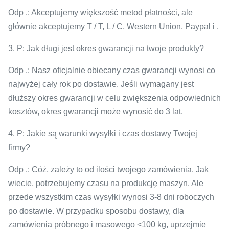
Odp .: Akceptujemy większość metod płatności, ale
głównie akceptujemy T / T, L / C, Western Union, Paypal i .
3. P: Jak długi jest okres gwarancji na twoje produkty?
Odp .: Nasz oficjalnie obiecany czas gwarancji wynosi co
najwyżej cały rok po dostawie. Jeśli wymagany jest
dłuższy okres gwarancji w celu zwiększenia odpowiednich
kosztów, okres gwarancji może wynosić do 3 lat.
4. P: Jakie są warunki wysyłki i czas dostawy Twojej
firmy?
Odp .: Cóż, zależy to od ilości twojego zamówienia. Jak
wiecie, potrzebujemy czasu na produkcję maszyn. Ale
przede wszystkim czas wysyłki wynosi 3-8 dni roboczych
po dostawie. W przypadku sposobu dostawy, dla
zamówienia próbnego i masowego <100 kg, uprzejmie