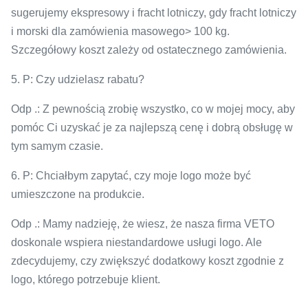
sugerujemy ekspresowy i fracht lotniczy, gdy fracht lotniczy
i morski dla zamówienia masowego> 100 kg.
Szczegółowy koszt zależy od ostatecznego zamówienia.
5. P: Czy udzielasz rabatu?
Odp .: Z pewnością zrobię wszystko, co w mojej mocy, aby
pomóc Ci uzyskać je za najlepszą cenę i dobrą obsługę w
tym samym czasie.
6. P: Chciałbym zapytać, czy moje logo może być
umieszczone na produkcie.
Odp .: Mamy nadzieję, że wiesz, że nasza firma VETO
doskonale wspiera niestandardowe usługi logo. Ale
zdecydujemy, czy zwiększyć dodatkowy koszt zgodnie z
logo, którego potrzebuje klient.