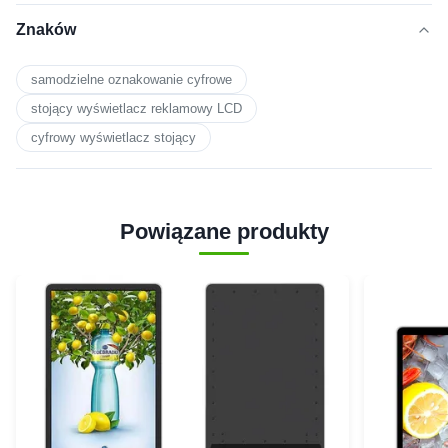
Znaków
samodzielne oznakowanie cyfrowe
stojący wyświetlacz reklamowy LCD
cyfrowy wyświetlacz stojący
Powiązane produkty