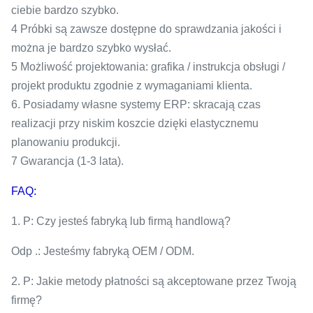
ciebie bardzo szybko.
4 Próbki są zawsze dostępne do sprawdzania jakości i
można je bardzo szybko wysłać.
5 Możliwość projektowania: grafika / instrukcja obsługi /
projekt produktu zgodnie z wymaganiami klienta.
6. Posiadamy własne systemy ERP: skracają czas
realizacji przy niskim koszcie dzięki elastycznemu
planowaniu produkcji.
7 Gwarancja (1-3 lata).
FAQ:
1. P: Czy jesteś fabryką lub firmą handlową?
Odp .: Jesteśmy fabryką OEM / ODM.
2. P: Jakie metody płatności są akceptowane przez Twoją
firmę?