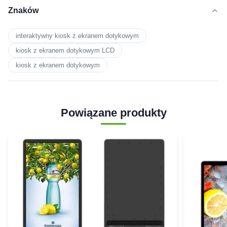
Znaków
interaktywny kiosk z ekranem dotykowym
kiosk z ekranem dotykowym LCD
kiosk z ekranem dotykowym
Powiązane produkty