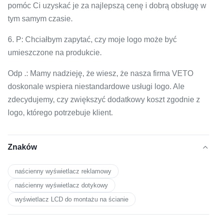
pomóc Ci uzyskać je za najlepszą cenę i dobrą obsługę w
tym samym czasie.
6. P: Chciałbym zapytać, czy moje logo może być
umieszczone na produkcie.
Odp .: Mamy nadzieję, że wiesz, że nasza firma VETO
doskonale wspiera niestandardowe usługi logo. Ale
zdecydujemy, czy zwiększyć dodatkowy koszt zgodnie z
logo, którego potrzebuje klient.
Znaków
naścienny wyświetlacz reklamowy
naścienny wyświetlacz dotykowy
wyświetlacz LCD do montażu na ścianie