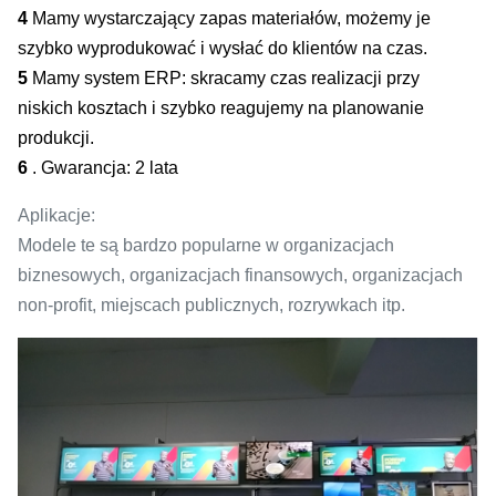
4
Mamy wystarczający zapas materiałów, możemy je
szybko wyprodukować i wysłać do klientów na czas.
5
Mamy system ERP: skracamy czas realizacji przy
niskich kosztach i szybko reagujemy na planowanie
produkcji.
6
.
Gwarancja: 2 lata
Aplikacje:
Modele te są bardzo popularne w organizacjach
biznesowych, organizacjach finansowych, organizacjach
non-profit, miejscach publicznych, rozrywkach itp.