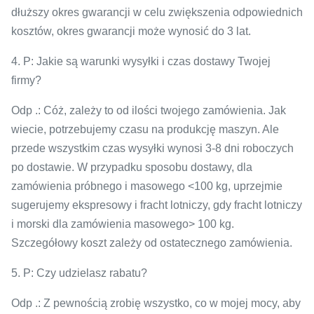
dłuższy okres gwarancji w celu zwiększenia odpowiednich
kosztów, okres gwarancji może wynosić do 3 lat.
4. P: Jakie są warunki wysyłki i czas dostawy Twojej
firmy?
Odp .: Cóż, zależy to od ilości twojego zamówienia. Jak
wiecie, potrzebujemy czasu na produkcję maszyn. Ale
przede wszystkim czas wysyłki wynosi 3-8 dni roboczych
po dostawie. W przypadku sposobu dostawy, dla
zamówienia próbnego i masowego <100 kg, uprzejmie
sugerujemy ekspresowy i fracht lotniczy, gdy fracht lotniczy
i morski dla zamówienia masowego> 100 kg.
Szczegółowy koszt zależy od ostatecznego zamówienia.
5. P: Czy udzielasz rabatu?
Odp .: Z pewnością zrobię wszystko, co w mojej mocy, aby