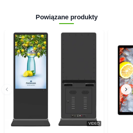
Powiązane produkty
VIDEO