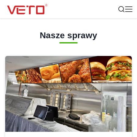
Nasze sprawy